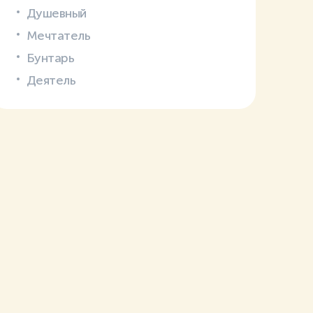
Душевный
Мечтатель
Бунтарь
Деятель