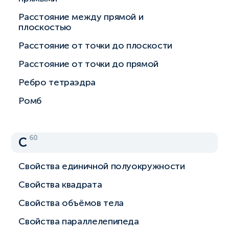
Расстояние между прямой и
плоскостью
Расстояние от точки до плоскости
Расстояние от точки до прямой
Ребро тетраэдра
Ромб
60
С
Свойства единичной полуокружности
Свойства квадрата
Свойства объёмов тела
Свойства параллелепипеда