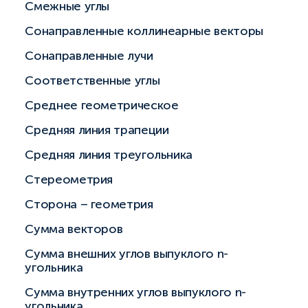
Смежные углы
Сонаправленные коллинеарные векторы
Сонаправленные лучи
Соответственные углы
Среднее геометрическое
Средняя линия трапеции
Средняя линия треугольника
Стереометрия
Сторона – геометрия
Сумма векторов
Сумма внешних углов выпуклого n-
угольника
Сумма внутренних углов выпуклого n-
угольника