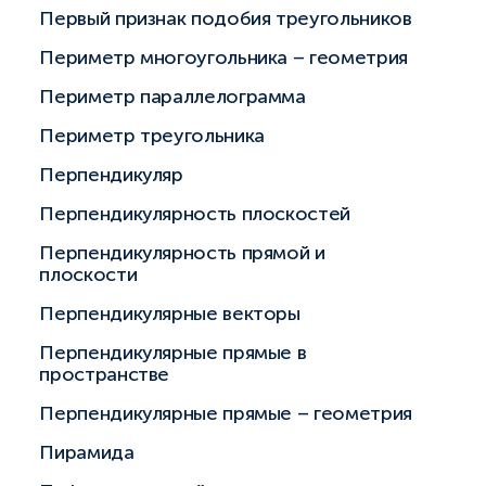
Первый признак подобия треугольников
Периметр многоугольника – геометрия
Периметр параллелограмма
Периметр треугольника
Перпендикуляр
Перпендикулярность плоскостей
Перпендикулярность прямой и
плоскости
Перпендикулярные векторы
Перпендикулярные прямые в
пространстве
Перпендикулярные прямые – геометрия
Пирамида