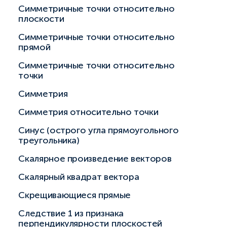
Симметричные точки относительно
плоскости
Симметричные точки относительно
прямой
Симметричные точки относительно
точки
Симметрия
Симметрия относительно точки
Синус (острого угла прямоугольного
треугольника)
Скалярное произведение векторов
Скалярный квадрат вектора
Скрещивающиеся прямые
Следствие 1 из признака
перпендикулярности плоскостей