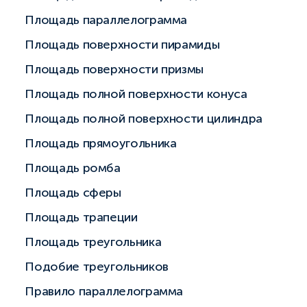
Площадь параллелограмма
Площадь поверхности пирамиды
Площадь поверхности призмы
Площадь полной поверхности конуса
Площадь полной поверхности цилиндра
Площадь прямоугольника
Площадь ромба
Площадь сферы
Площадь трапеции
Площадь треугольника
Подобие треугольников
Правило параллелограмма