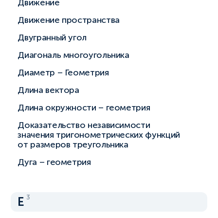
Движение
Движение пространства
Двугранный угол
Диагональ многоугольника
Диаметр – Геометрия
Длина вектора
Длина окружности – геометрия
Доказательство независимости
значения тригонометрических функций
от размеров треугольника
Дуга – геометрия
3
Е