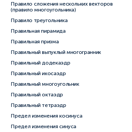
Правило сложения нескольких векторов
(правило многоугольника)
Правило треугольника
Правильная пирамида
Правильная призма
Правильный выпуклый многогранник
Правильный додекаэдр
Правильный икосаэдр
Правильный многоугольник
Правильный октаэдр
Правильный тетраэдр
Предел изменения косинуса
Предел изменения синуса