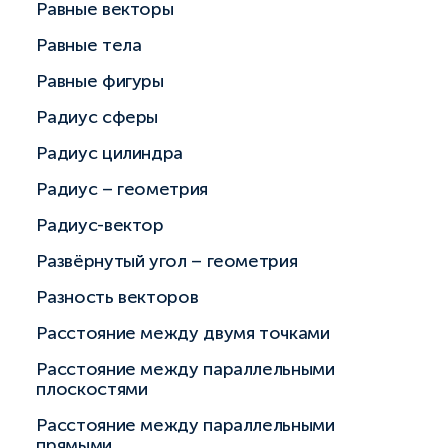
Равные векторы
Равные тела
Равные фигуры
Радиус сферы
Радиус цилиндра
Радиус – геометрия
Радиус-вектор
Развёрнутый угол – геометрия
Разность векторов
Расстояние между двумя точками
Расстояние между параллельными
плоскостями
Расстояние между параллельными
прямыми