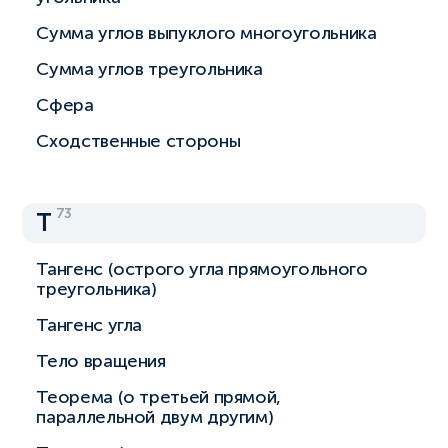
Сумма углов выпуклого многоугольника
Сумма углов треугольника
Сфера
Сходственные стороны
73
Т
Тангенс (острого угла прямоугольного
треугольника)
Тангенс угла
Тело вращения
Теорема (о третьей прямой,
параллельной двум другим)