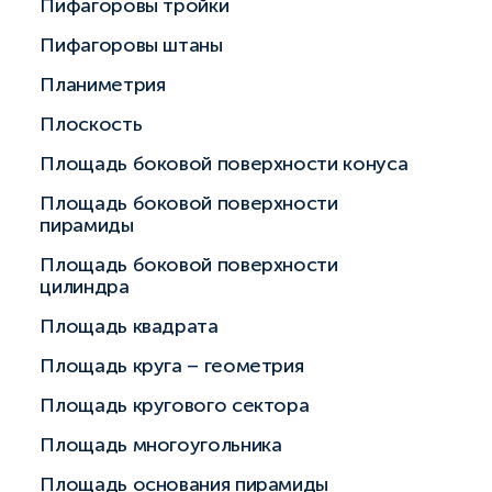
Пифагоровы тройки
Пифагоровы штаны
Планиметрия
Плоскость
Площадь боковой поверхности конуса
Площадь боковой поверхности
пирамиды
Площадь боковой поверхности
цилиндра
Площадь квадрата
Площадь круга – геометрия
Площадь кругового сектора
Площадь многоугольника
Площадь основания пирамиды