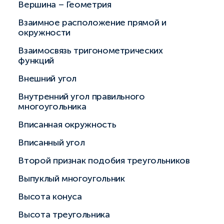
Вершина – Геометрия
Взаимное расположение прямой и
окружности
Взаимосвязь тригонометрических
функций
Внешний угол
Внутренний угол правильного
многоугольника
Вписанная окружность
Вписанный угол
Второй признак подобия треугольников
Выпуклый многоугольник
Высота конуса
Высота треугольника