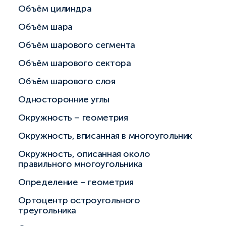
Объём цилиндра
Объём шара
Объём шарового сегмента
Объём шарового сектора
Объём шарового слоя
Односторонние углы
Окружность – геометрия
Окружность, вписанная в многоугольник
Окружность, описанная около
правильного многоугольника
Определение – геометрия
Ортоцентр остроугольного
треугольника