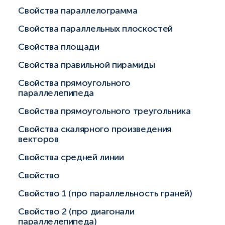
Свойства параллелограмма
Свойства параллельных плоскостей
Свойства площади
Свойства правильной пирамиды
Свойства прямоугольного
параллелепипеда
Свойства прямоугольного треугольника
Свойства скалярного произведения
векторов
Свойства средней линии
Свойство
Свойство 1 (про параллельность граней)
Свойство 2 (про диагонали
параллелепипеда)