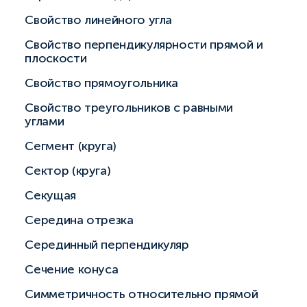
Свойство линейного угла
Свойство перпендикулярности прямой и
плоскости
Свойство прямоугольника
Свойство треугольников с равными
углами
Сегмент (круга)
Сектор (круга)
Секущая
Середина отрезка
Серединный перпендикуляр
Сечение конуса
Симметричность относительно прямой