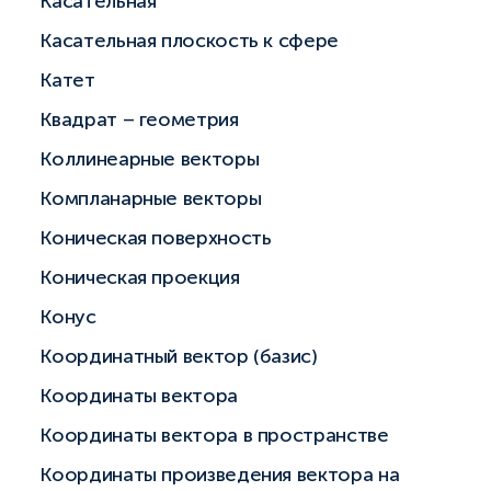
Касательная
Касательная плоскость к сфере
Катет
Квадрат – геометрия
Коллинеарные векторы
Компланарные векторы
Коническая поверхность
Коническая проекция
Конус
Координатный вектор (базис)
Координаты вектора
Координаты вектора в пространстве
Координаты произведения вектора на