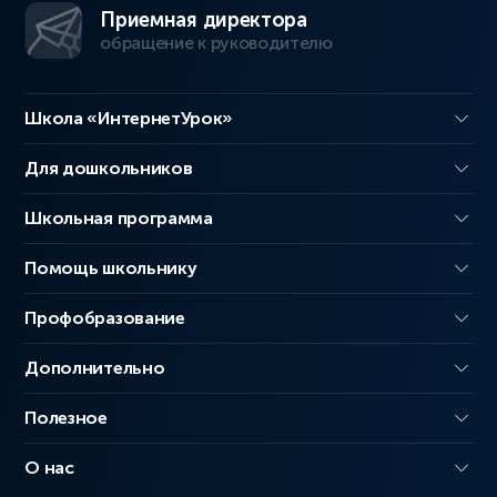
Приемная директора
обращение к руководителю
Школа «ИнтернетУрок»
Для дошкольников
Школьная программа
Помощь школьнику
Профобразование
Дополнительно
Полезное
О нас