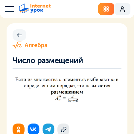
Алгебра
Число размещений