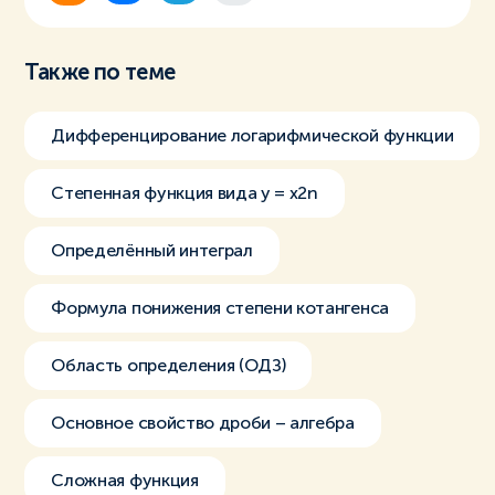
Также по теме
Дифференцирование логарифмической функции
Степенная функция вида y = x2n
Определённый интеграл
Формула понижения степени котангенса
Область определения (ОДЗ)
Основное свойство дроби – алгебра
Сложная функция