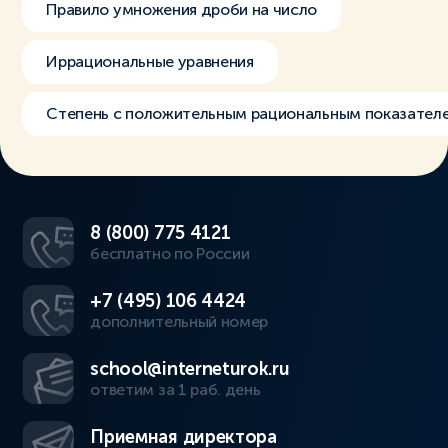
Правило умножения дроби на число
Иррациональные уравнения
Степень с положительным рациональным показател
8 (800) 775 4121
бесплатно по России
+7 (495) 106 4424
дополнительный номер
school@interneturok.ru
ответим за 1 раб. день
Приемная директора