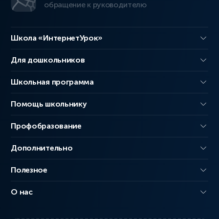
обращение к руководителю
Школа «ИнтернетУрок»
Для дошкольников
Школьная программа
Помощь школьнику
Профобразование
Дополнительно
Полезное
О нас