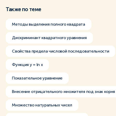
Также по теме
Методы выделения полного квадрата
Дискриминант квадратного уравнения
Свойства предела числовой последовательности
Функция y = ln x
Показательное уравнение
Внесение отрицательного множителя под знак корня
Множество натуральных чисел