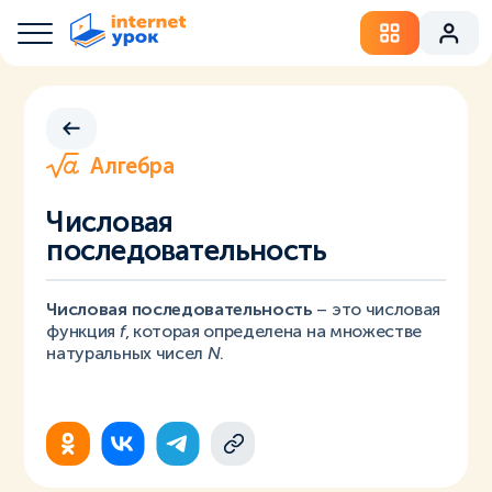
Алгебра
Числовая
последовательность
Числовая последовательность
– это числовая
функция
f
, которая определена на множестве
натуральных чисел
N
.