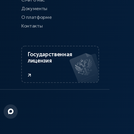
Документы
О платформе
Контакты
Государственная
лицензия