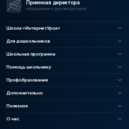
Приемная директора
обращение к руководителю
Школа «ИнтернетУрок»
Для дошкольников
Школьная программа
Помощь школьнику
Профобразование
Дополнительно
Полезное
О нас