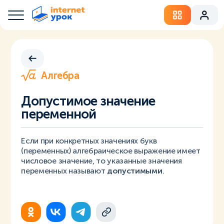
Алгебра
Допустимое значение
переменной
Если при конкретных значениях букв
(переменных) алгебраическое выражение имеет
числовое значение, то указанные значения
переменных называют
допустимыми
.