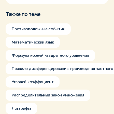
Также по теме
Противоположные события
Математический язык
Формула корней квадратного уравнения
Правило дифференцирования: производная частного
Угловой коэффициент
Распределительный закон умножения
Логарифм