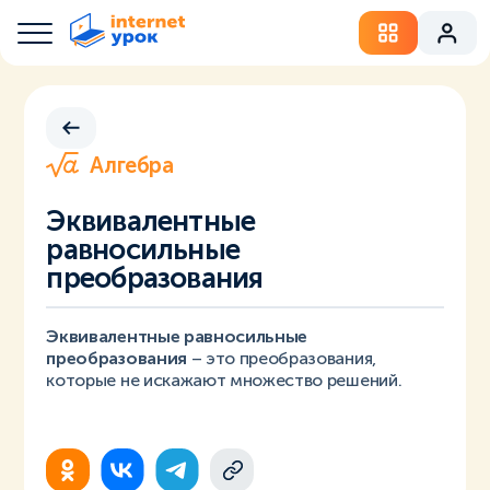
Алгебра
Эквивалентные
равносильные
преобразования
Эквивалентные равносильные
преобразования
– это преобразования,
которые не искажают множество решений.