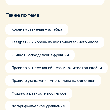
Также по теме
Корень уравнения – алгебра
Квадратный корень из неотрицательного числа
Область определения функции
Правило вынесения общего множителя за скобки
Правило умножения многочлена на одночлен
Формула разности косинусов
Логарифмическое уравнение