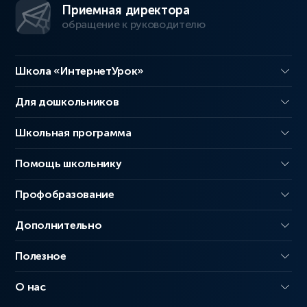
Приемная директора
обращение к руководителю
Школа «ИнтернетУрок»
Для дошкольников
Школьная программа
Помощь школьнику
Профобразование
Дополнительно
Полезное
О нас