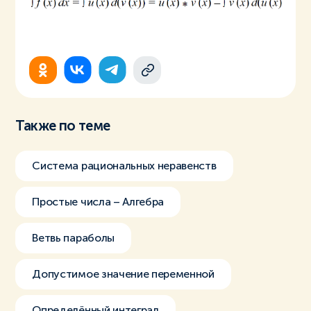
Также по теме
Система рациональных неравенств
Простые числа – Алгебра
Ветвь параболы
Допустимое значение переменной
Определённый интеграл