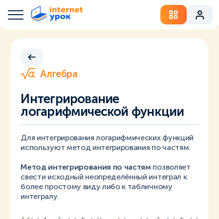
Алгебра
Интегрирование
логарифмической функции
Для интегрирования логарифмических функций
используют метод интегрирования по частям.
Метод интегрирования по частям
позволяет
свести исходный неопределённый интеграл к
более простому виду либо к табличному
интегралу.