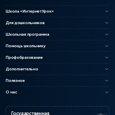
Школа «ИнтернетУрок»
Для дошкольников
Школьная программа
Помощь школьнику
Профобразование
Дополнительно
Полезное
О нас
Государственная