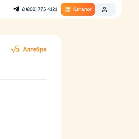
Каталог
8 (800) 775 4121
Алгебра