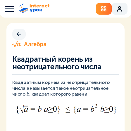
Алгебра
Квадратный корень из
неотрицательного числа
Квадратным корнем из неотрицательного
числа
a
называется такое неотрицательное
число
b
, квадрат которого равен
a
: