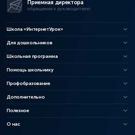
Приемная директора
обращение к руководителю
Школа «ИнтернетУрок»
Для дошкольников
Школьная программа
Помощь школьнику
Профобразование
Дополнительно
Полезное
О нас