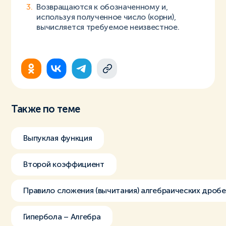
Возвращаются к обозначенному и,
используя полученное число (корни),
вычисляется требуемое неизвестное.
Также по теме
Выпуклая функция
Второй коэффициент
Правило сложения (вычитания) алгебраических дроб
Гипербола – Алгебра