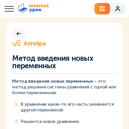
Алгебра
Метод введения новых
переменных
Метод введения новых переменных
– это
метод решения системы уравнений с одной или
более переменными.
В уравнении какая-то его часть заменяется
другой переменной.
Решается новое уравнение.