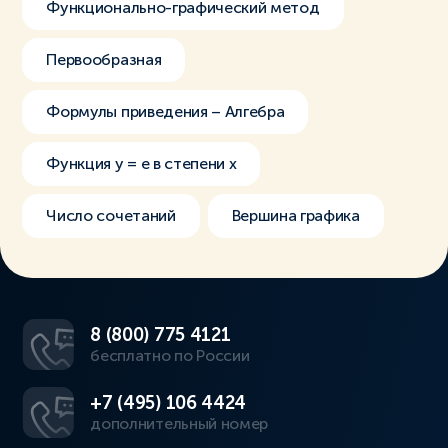
Функционально-графический метод
Первообразная
Формулы приведения – Алгебра
Функция y = e в степени x
Число сочетаний
Вершина графика
8 (800) 775 4121
бесплатно по России
+7 (495) 106 4424
дополнительный номер