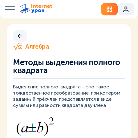
Алгебра
Методы выделения полного
квадрата
Выделение полного квадрата – это такое
тождественное преобразование, при котором
заданный трёхчлен представляется в виде
суммы или разности квадрата двучлена