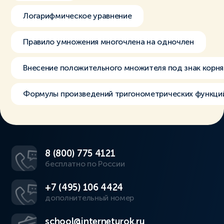
Логарифмическое уравнение
Правило умножения многочлена на одночлен
Внесение положительного множителя под знак корня
Формулы произведений тригонометрических функци
8 (800) 775 4121
бесплатно по России
+7 (495) 106 4424
дополнительный номер
school@interneturok.ru