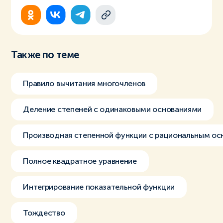
Также по теме
Правило вычитания многочленов
Деление степеней с одинаковыми основаниями
Производная степенной функции с рациональным ос
Полное квадратное уравнение
Интегрирование показательной функции
Тождество