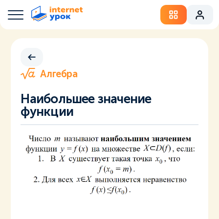
Алгебра
Наибольшее значение
функции