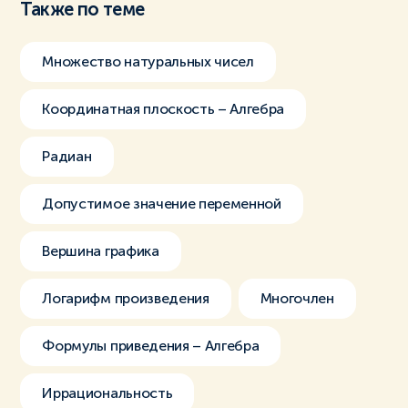
Также по теме
Множество натуральных чисел
Координатная плоскость – Алгебра
Радиан
Допустимое значение переменной
Вершина графика
Логарифм произведения
Многочлен
Формулы приведения – Алгебра
Иррациональность