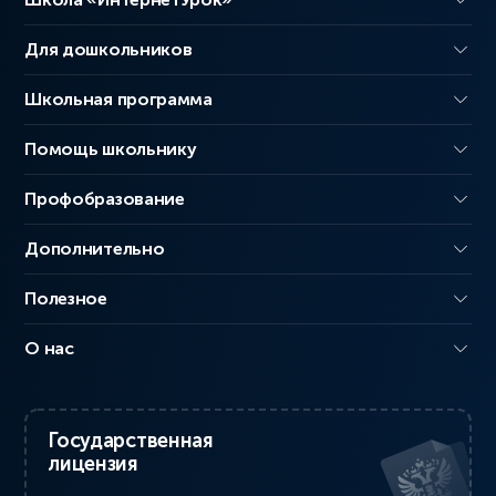
Для дошкольников
Школьная программа
Помощь школьнику
Профобразование
Дополнительно
Полезное
О нас
Государственная
лицензия