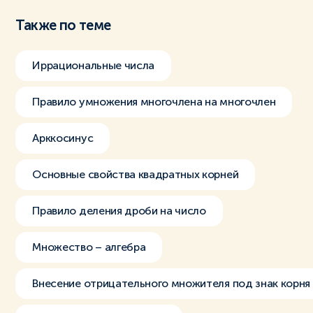
Также по теме
Иррациональные числа
Правило умножения многочлена на многочлен
Арккосинус
Основные свойства квадратных корней
Правило деления дроби на число
Множество – алгебра
Внесение отрицательного множителя под знак корня