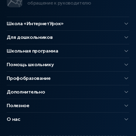
обращение к руководителю
Школа «ИнтернетУрок»
Для дошкольников
Школьная программа
Помощь школьнику
Профобразование
Дополнительно
Полезное
О нас