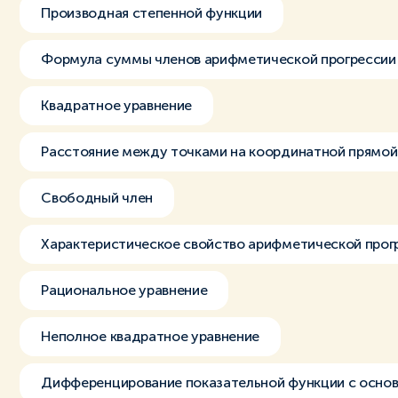
Производная степенной функции
Формула суммы членов арифметической прогрессии
Квадратное уравнение
Расстояние между точками на координатной прямой
Свободный член
Характеристическое свойство арифметической прог
Рациональное уравнение
Неполное квадратное уравнение
Дифференцирование показательной функции с основ