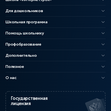
Для дошкольников
Школьная программа
Помощь школьнику
Профобразование
Дополнительно
Полезное
О нас
Государственная
лицензия