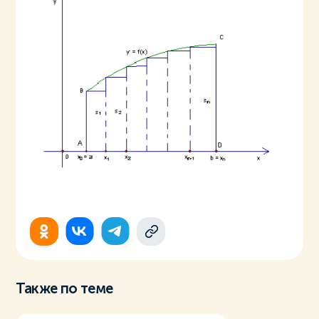
Также по теме