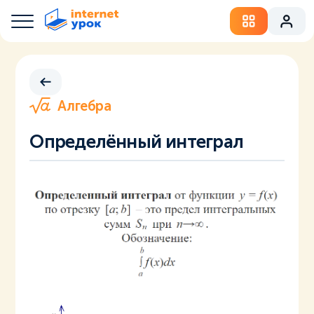
Алгебра
Определённый интеграл