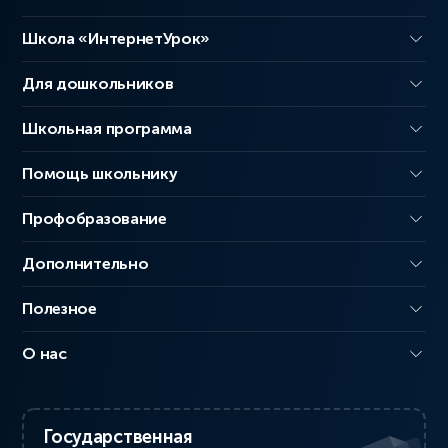
Школа «ИнтернетУрок»
Для дошкольников
Школьная программа
Помощь школьнику
Профобразование
Дополнительно
Полезное
О нас
Государственная