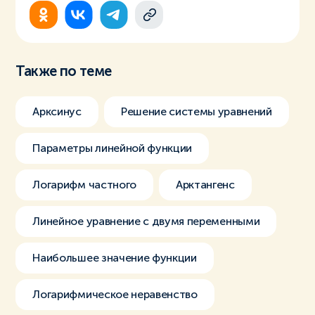
Также по теме
Арксинус
Решение системы уравнений
Параметры линейной функции
Логарифм частного
Арктангенс
Линейное уравнение с двумя переменными
Наибольшее значение функции
Логарифмическое неравенство