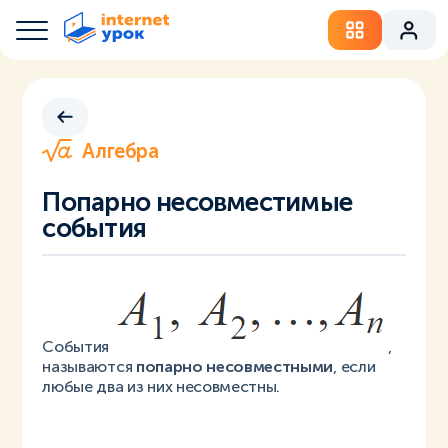
Алгебра
Попарно несовместимые
события
События
,
называются
попарно несовместными
, если
любые два из них несовместны.