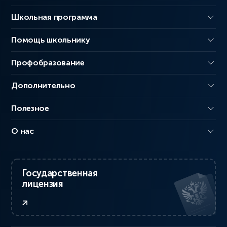
Школьная программа
Помощь школьнику
Профобразование
Дополнительно
Полезное
О нас
Государственная
лицензия