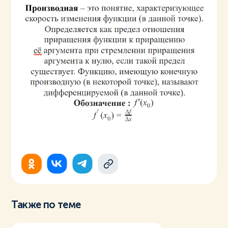
Также по теме