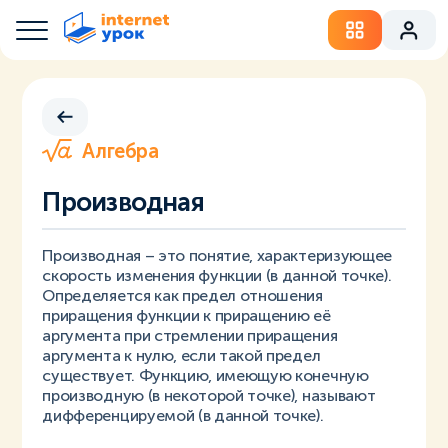
Алгебра
Производная
Производная – это понятие, характеризующее
скорость изменения функции (в данной точке).
Определяется как предел отношения
приращения функции к приращению её
аргумента при стремлении приращения
аргумента к нулю, если такой предел
существует. Функцию, имеющую конечную
производную (в некоторой точке), называют
дифференцируемой (в данной точке).