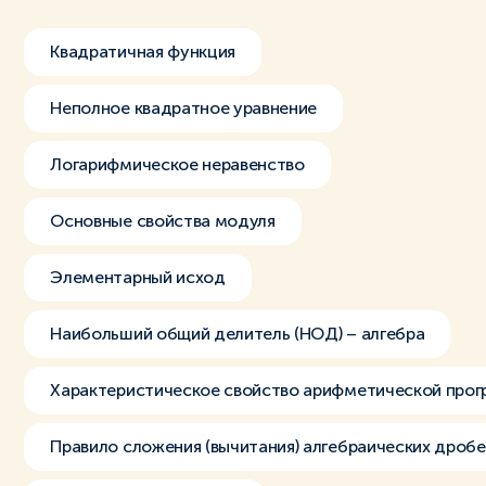
Квадратичная функция
Неполное квадратное уравнение
Логарифмическое неравенство
Основные свойства модуля
Элементарный исход
Наибольший общий делитель (НОД) – алгебра
Характеристическое свойство арифметической прог
Правило сложения (вычитания) алгебраических дроб