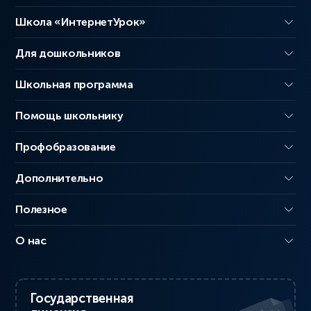
Школа «ИнтернетУрок»
Для дошкольников
Школьная программа
Помощь школьнику
Профобразование
Дополнительно
Полезное
О нас
Государственная