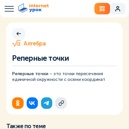
Алгебра
Реперные точки
Реперные точки
– это точки пересечения
единичной окружности с осями координат
Также по теме