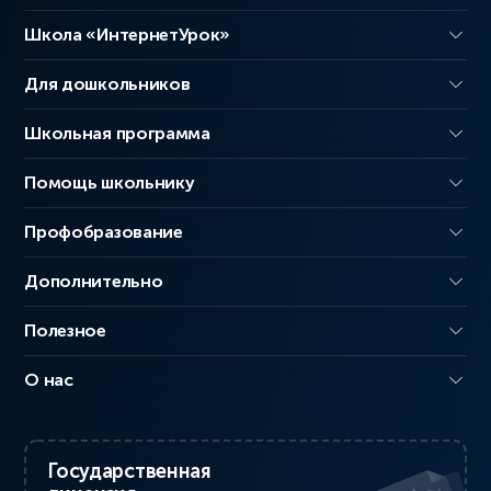
Школа «ИнтернетУрок»
Для дошкольников
Школьная программа
Помощь школьнику
Профобразование
Дополнительно
Полезное
О нас
Государственная