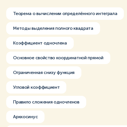
Теорема о вычислении определённого интеграла
Методы выделения полного квадрата
Коэффициент одночлена
Основное свойство координатной прямой
Ограниченная снизу функция
Угловой коэффициент
Правило сложения одночленов
Арккосинус