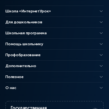
Школа «ИнтернетУрок»
Для дошкольников
Школьная программа
Помощь школьнику
Профобразование
Дополнительно
Полезное
О нас
Государственная