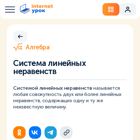
Алгебра
Система линейных
неравенств
Системой линейных неравенств
называется
любая совокупность двух или более линейных
неравенств, содержащих одну и ту же
неизвестную величину.