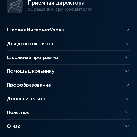
Приемная директора
обращение к руководителю
Школа «ИнтернетУрок»
Для дошкольников
Школьная программа
Помощь школьнику
Профобразование
Дополнительно
Полезное
О нас