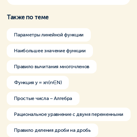
Также по теме
Параметры линейной функции
Наибольшее значение функции
Правило вычитания многочленов
Функция y = xn(n∈N)
Простые числа – Алгебра
Рациональное уравнение с двумя переменными
Правило деления дроби на дробь