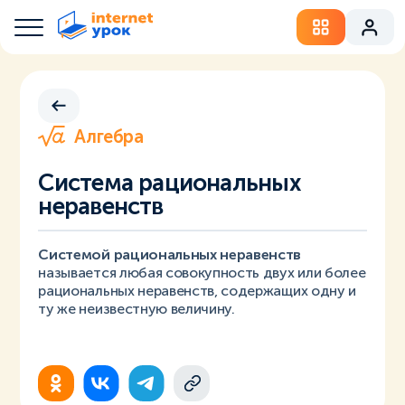
Алгебра
Система рациональных
неравенств
Системой рациональных неравенств
называется любая совокупность двух или более
рациональных неравенств, содержащих одну и
ту же неизвестную величину.