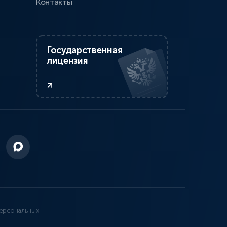
Контакты
Государственная
лицензия
ерсональных