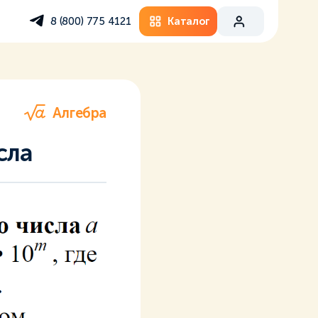
Каталог
8 (800) 775 4121
Алгебра
сла