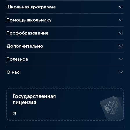
Школьная программа
Помощь школьнику
Профобразование
Дополнительно
Полезное
О нас
Государственная
лицензия