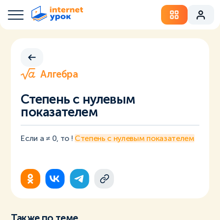
Алгебра
Степень с нулевым
показателем
Если a ≠ 0, то !
Степень с нулевым показателем
Также по теме