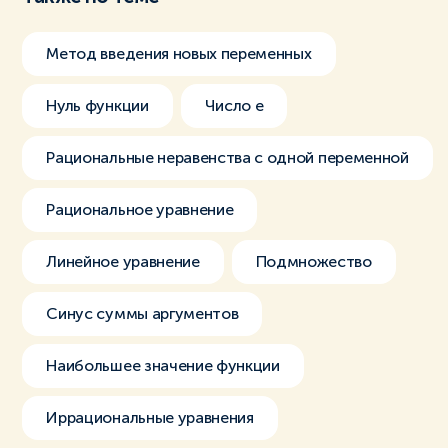
Метод введения новых переменных
Нуль функции
Число e
Рациональные неравенства с одной переменной
Рациональное уравнение
Линейное уравнение
Подмножество
Синус суммы аргументов
Наибольшее значение функции
Иррациональные уравнения