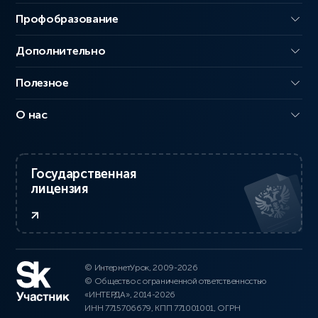
Профобразование
Дополнительно
Полезное
О нас
Государственная
лицензия
© ИнтернетУрок, 2009-2026
© Общество с ограниченной ответственностью
«ИНТЕРДА», 2014-2026
ИНН 7715706679, КПП 771001001, ОГРН