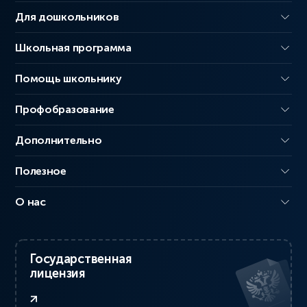
Для дошкольников
Школьная программа
Помощь школьнику
Профобразование
Дополнительно
Полезное
О нас
Государственная
лицензия