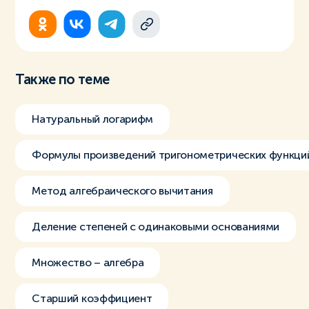
Также по теме
Натуральный логарифм
Формулы произведений тригонометрических функци
Метод алгебраического вычитания
Деление степеней с одинаковыми основаниями
Множество – алгебра
Старший коэффициент