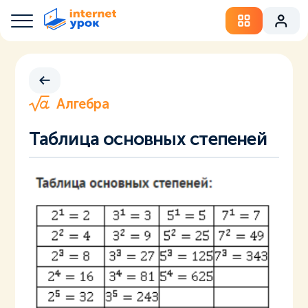
Алгебра
Таблица основных степеней