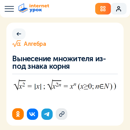
Алгебра
Вынесение множителя из-
под знака корня