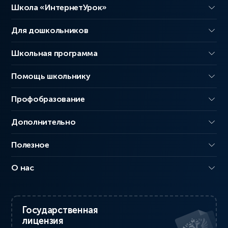
Школа «ИнтернетУрок»
Для дошкольников
Школьная программа
Помощь школьнику
Профобразование
Дополнительно
Полезное
О нас
Государственная
лицензия