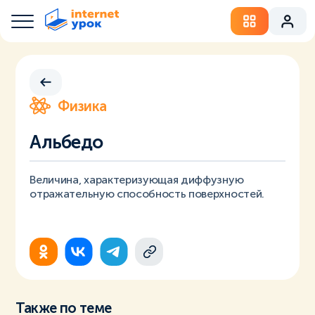
Физика
Альбедо
Величина, характеризующая диффузную
отражательную способность поверхностей.
Также по теме