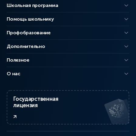
Школьная программа
Помощь школьнику
Профобразование
Дополнительно
Полезное
О нас
Государственная
лицензия