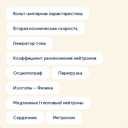
Вольт-амперная характеристика
Вторая космическая скорость
Генератор тока
Коэффициент размножения нейтронов
Осциллограф
Перегрузка
Изотопы – Физика
Медленные (тепловые) нейтроны
Сердечник
Метроном