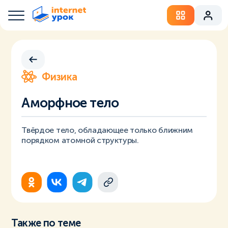
Физика
Аморфное тело
Твёрдое тело, обладающее только ближним
порядком атомной структуры.
Также по теме