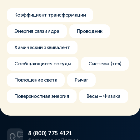
Коэффициент трансформации
Энергия связи ядра
Проводник
Химический эквивалент
Сообщающиеся сосуды
Система (тел)
Поглощение света
Рычаг
Поверхностная энергия
Весы – Физика
8 (800) 775 4121
бесплатно по России