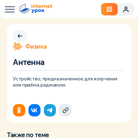
Физика
Антенна
Устройство, предназначенное для излучения
или приёма радиоволн.
Также по теме