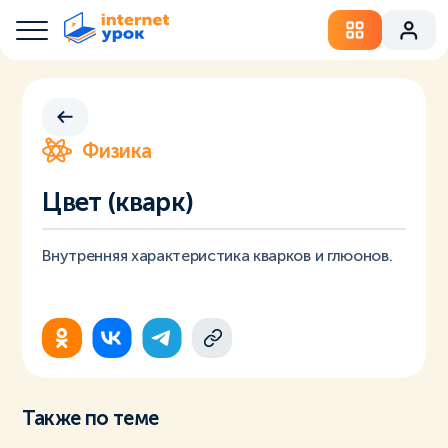
Физика
Цвет (кварк)
Внутренняя характеристика кварков и глюонов.
Также по теме