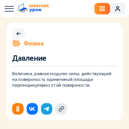
Физика
Давление
Величина, равная модулю силы, действующей
на поверхность единичиной площади
перпендикулярно этой поверхности.