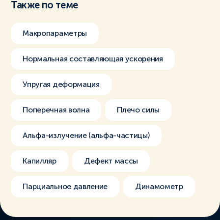
Также по теме
Макропараметры
Нормальная составляющая ускорения
Упругая деформация
Поперечная волна
Плечо силы
Альфа-излучение (альфа-частицы)
Капилляр
Дефект массы
Парциальное давление
Динамометр