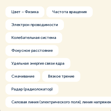
Цвет – Физика
Частота вращения
Электрон проводимости
Колебательная система
Фокусное расстояние
Удельная энергия связи ядра
Смачивание
Вязкое трение
Радар (радиолокатор)
Силовая линия (электрического поля), линия напряже