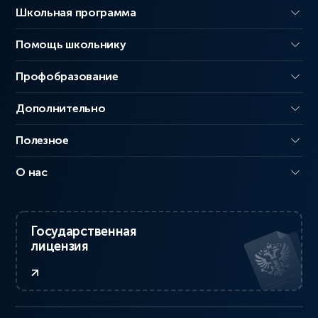
Школьная программа
Помощь школьнику
Профобразование
Дополнительно
Полезное
О нас
Государственная
лицензия