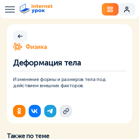
Физика
Деформация тела
Изменение формы и размеров тела под
действием внешних факторов.
Также по теме