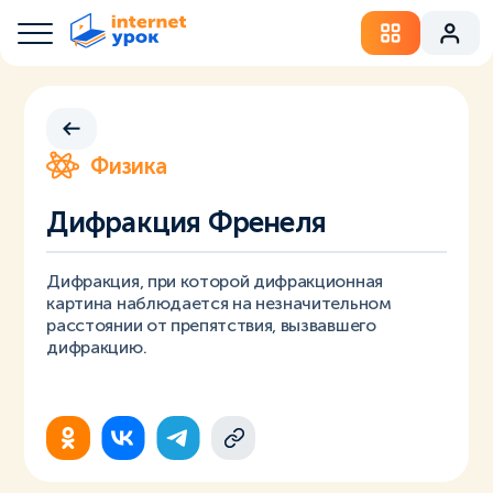
Физика
Дифракция Френеля
Дифракция, при которой дифракционная
картина наблюдается на незначительном
расстоянии от препятствия, вызвавшего
дифракцию.