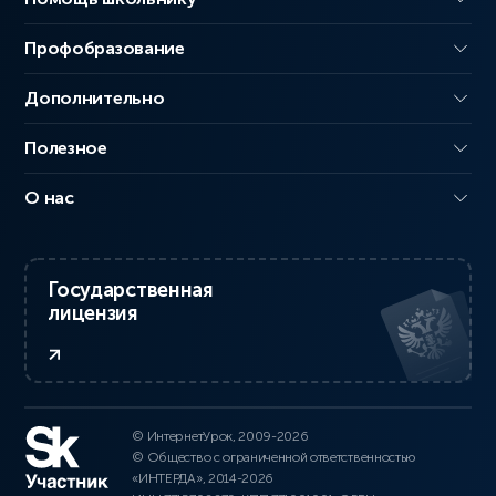
Профобразование
Дополнительно
Полезное
О нас
Государственная
лицензия
© ИнтернетУрок, 2009-2026
© Общество с ограниченной ответственностью
«ИНТЕРДА», 2014-2026