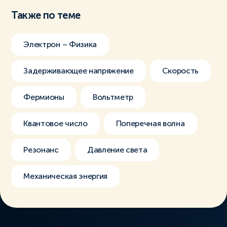
Также по теме
Электрон – Физика
Задерживающее напряжение
Скорость
Фермионы
Вольтметр
Квантовое число
Поперечная волна
Резонанс
Давление света
Механическая энергия