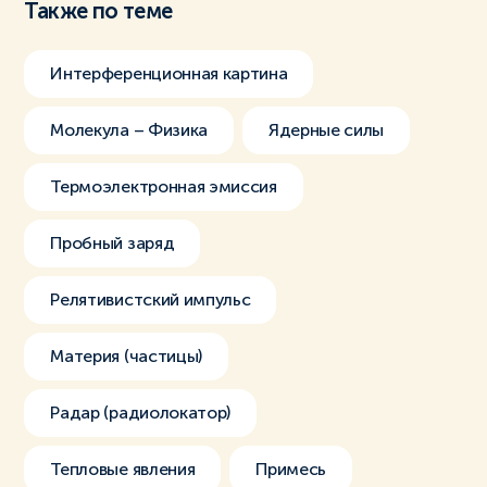
Также по теме
Интерференционная картина
Молекула – Физика
Ядерные силы
Термоэлектронная эмиссия
Пробный заряд
Релятивистский импульс
Материя (частицы)
Радар (радиолокатор)
Тепловые явления
Примесь