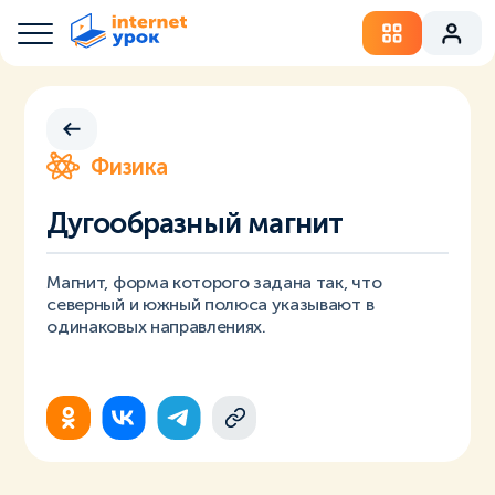
Физика
Дугообразный магнит
Магнит, форма которого задана так, что
северный и южный полюса указывают в
одинаковых направлениях.