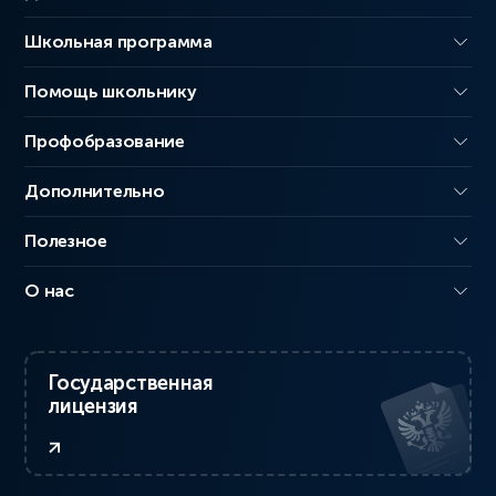
Школьная программа
Помощь школьнику
Профобразование
Дополнительно
Полезное
О нас
Государственная
лицензия