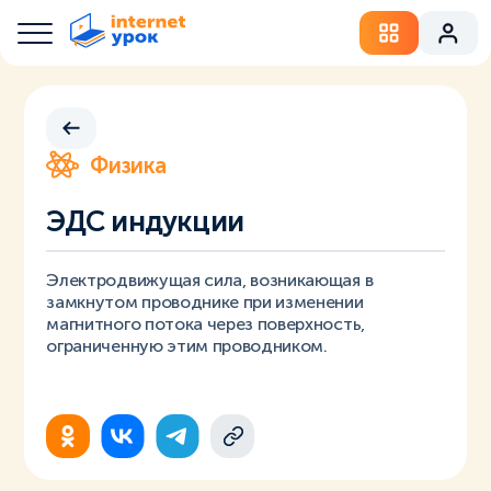
Физика
ЭДС индукции
Электродвижущая сила, возникающая в
замкнутом проводнике при изменении
магнитного потока через поверхность,
ограниченную этим проводником.