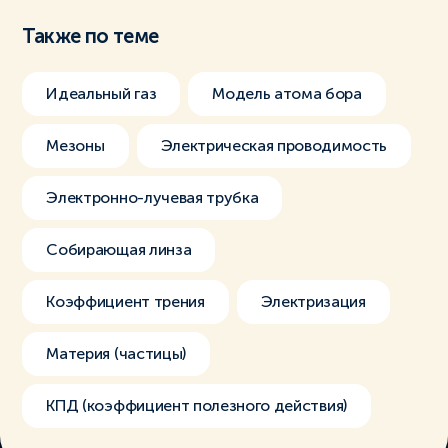
Также по теме
Идеальный газ
Модель атома бора
Мезоны
Электрическая проводимость
Электронно-лучевая трубка
Собирающая линза
Коэффициент трения
Электризация
Материя (частицы)
КПД (коэффициент полезного действия)