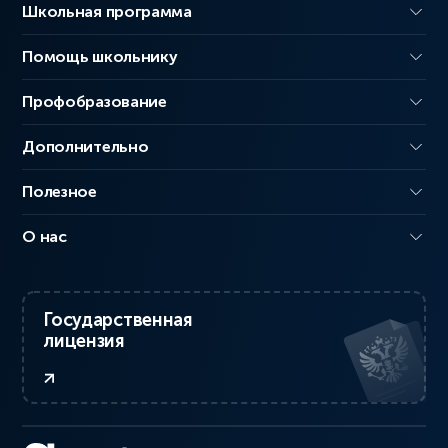
Школьная программа
Помощь школьнику
Профобразование
Дополнительно
Полезное
О нас
Государственная
лицензия