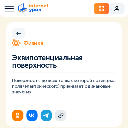
Физика
Эквипотенциальная
поверхность
Поверхность, во всех точках которой потенциал
поля (электрического) принимает одинаковые
значения.