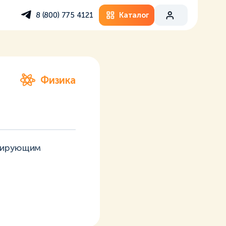
Каталог
8 (800) 775 4121
Физика
изирующим