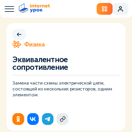
Физика
Эквивалентное
сопротивление
Замена части схемы электрической цепи,
состоящей из нескольких резисторов, одним
элементом.