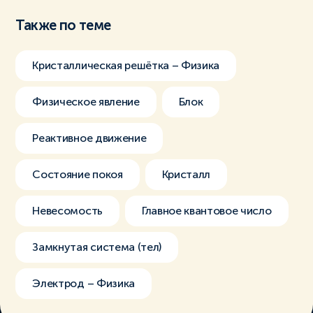
Также по теме
Кристаллическая решётка – Физика
Физическое явление
Блок
Реактивное движение
Состояние покоя
Кристалл
Невесомость
Главное квантовое число
Замкнутая система (тел)
Электрод – Физика