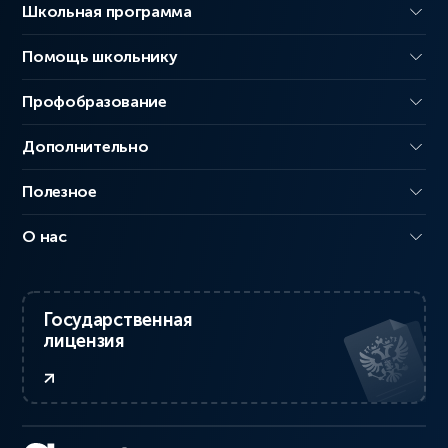
Школьная программа
Помощь школьнику
Профобразование
Дополнительно
Полезное
О нас
Государственная
лицензия