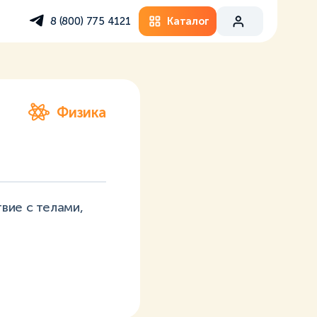
Каталог
8 (800) 775 4121
Физика
вие с телами,