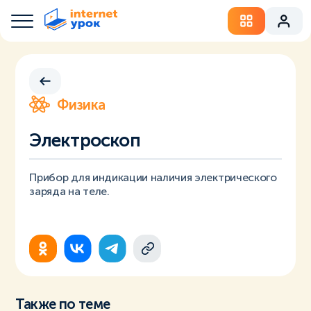
Физика
Электроскоп
Прибор для индикации наличия электрического
заряда на теле.
Также по теме