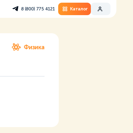
Каталог
8 (800) 775 4121
Физика