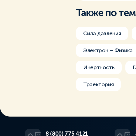
Также по те
Сила давления
Электрон – Физика
Инертность
Г
Траектория
8 (800) 775 4121