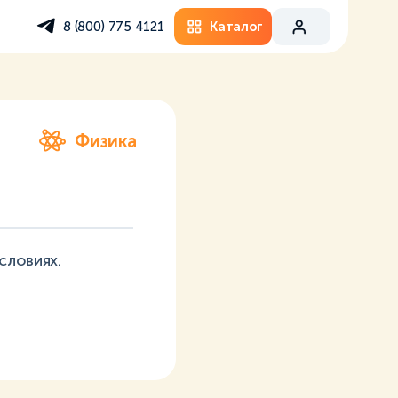
Каталог
8 (800) 775 4121
Физика
словиях.