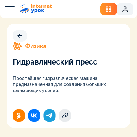
Физика
Гидравлический пресс
Простейшая гидравлическая машина,
предназначенная для создания больших
сжимающих усилий.