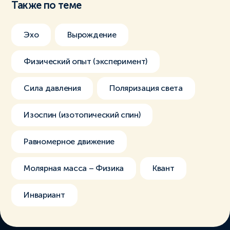
Также по теме
Эхо
Вырождение
Физический опыт (эксперимент)
Сила давления
Поляризация света
Изоспин (изотопический спин)
Равномерное движение
Молярная масса – Физика
Квант
Инвариант