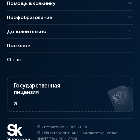
Помощь школьнику
Профобразование
Дополнительно
Полезное
О нас
Государственная
лицензия
© ИнтернетУрок, 2009-2026
© Общество с ограниченной ответственностью
«ИНТЕРДА», 2014-2026