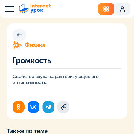
Физика
Громкость
Свойство звука, характеризующее его
интенсивность.
Также по теме