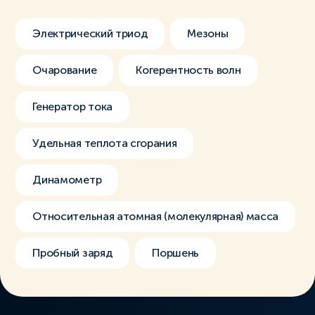
Электрический триод
Мезоны
Очарование
Когерентность волн
Генератор тока
Удельная теплота сгорания
Динамометр
Относительная атомная (молекулярная) масса
Пробный заряд
Поршень